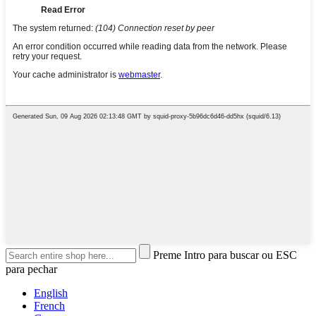
Preme Intro para buscar ou ESC
para pechar
English
French