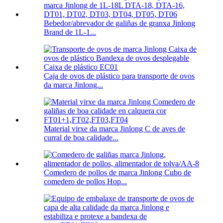
Bebedor/abrevador de galiñas de granxa Jinlong
Brand de 1L-1...
Caja de ovos de plástico para transporte de ovos
da marca Jinlong...
Material virxe da marca Jinlong C de aves de
curral de boa calidade...
Comedero de pollos de marca Jinlong Cubo de
comedero de pollos Hop...