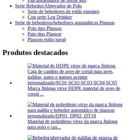
Pan alimentador de borde alto
Serie Bebedor/Abrevador de Polo
Serie de bebedores de estilo europeo
Con serie Leg Drinker
Serie de bebederos/bebedores automáticos Plasson
Polo tipo Plasson
Pato tipo Plasson
Plasson estilo isreal
Produtos destacados
Marca Jinlong virxe HDPE material de aves de
corral ...
Material de polietileno virxe da marca Jinlong
para polo e cus...