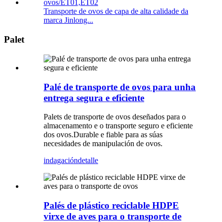
Transporte de ovos de capa de alta calidade da
marca Jinlong...
Palet
Palé de transporte de ovos para unha
entrega segura e eficiente
Palets de transporte de ovos deseñados para o
almacenamento e o transporte seguro e eficiente
dos ovos.Durable e fiable para as súas
necesidades de manipulación de ovos.
indagación
detalle
Palés de plástico reciclable HDPE
virxe de aves para o transporte de